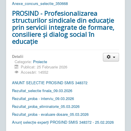
Anexe_concurs_selectie_350668
PROSIND - Profesionalizarea
structurilor sindicale din educație
prin servicii integrate de formare,
consiliere și dialog social în
educație
Detalii
Categorie:
Proiecte
Publicat: 25 Februarie 2026
Accesări: 14552
ANUNT SELECTIE PROSIND SMIS 348372
Rezultat_selectie finala_09.03.2026
Rezultat_proba - interviu_09.03.2026
Rezultat_proba_eliminatorie_05.03.2026
Rezultat_proba - evaluare dosare_05.03.2026
Anunț selecție experți PROSIND SMIS 348372 - 25.02.2026