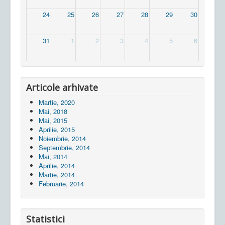
24
25
26
27
28
29
30
31
1
2
3
4
5
6
Articole arhivate
Martie, 2020
Mai, 2018
Mai, 2015
Aprilie, 2015
Noiembrie, 2014
Septembrie, 2014
Mai, 2014
Aprilie, 2014
Martie, 2014
Februarie, 2014
Statistici