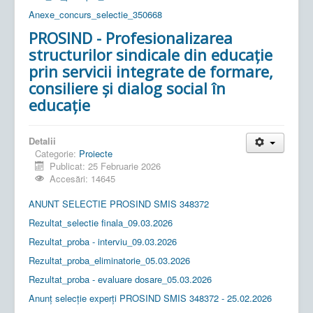
Anexe_concurs_selectie_350668
PROSIND - Profesionalizarea
structurilor sindicale din educație
prin servicii integrate de formare,
consiliere și dialog social în
educație
Detalii
Categorie:
Proiecte
Publicat: 25 Februarie 2026
Accesări: 14645
ANUNT SELECTIE PROSIND SMIS 348372
Rezultat_selectie finala_09.03.2026
Rezultat_proba - interviu_09.03.2026
Rezultat_proba_eliminatorie_05.03.2026
Rezultat_proba - evaluare dosare_05.03.2026
Anunț selecție experți PROSIND SMIS 348372 - 25.02.2026